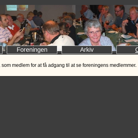
Foreningen
Arkiv
 som medlem for at få adgang til at se foreningens medlemmer.